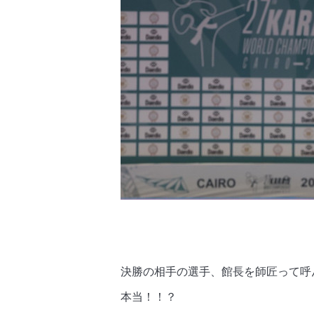
決勝の相手の選手、館長を師匠って呼
本当！！？