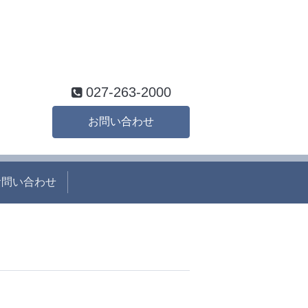
027-263-2000
お問い合わせ
お問い合わせ