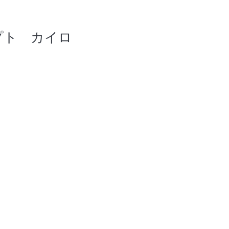
プト カイロ