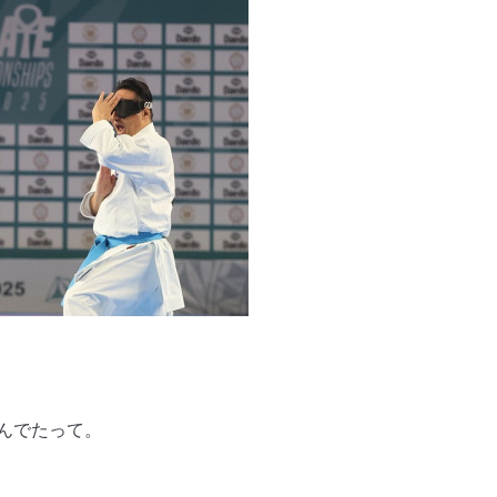
んでたって。