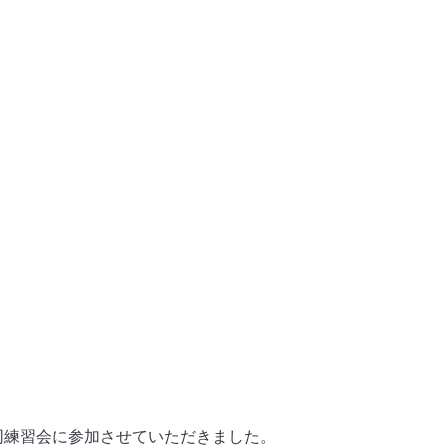
同練習会に参加させていただきました。