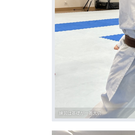
練習は基礎が一番大切