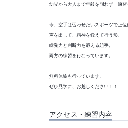
幼児から大人まで年齢を問わず、練習
今、空手は習わせたいスポーツで上位
声を出して、精神を鍛えて行う形。
瞬発力と判断力を鍛える組手。
両方の練習を行なっています。
無料体験も行っています。
ぜひ見学に、お越しください！！
アクセス・練習内容