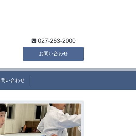
027-263-2000
お問い合わせ
お問い合わせ